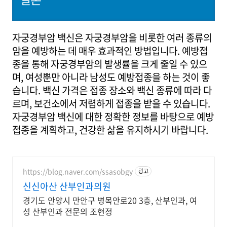
자궁경부암 백신은 자궁경부암을 비롯한 여러 종류의
암을 예방하는 데 매우 효과적인 방법입니다. 예방접
종을 통해 자궁경부암의 발생률을 크게 줄일 수 있으
며, 여성뿐만 아니라 남성도 예방접종을 하는 것이 좋
습니다. 백신 가격은 접종 장소와 백신 종류에 따라 다
르며, 보건소에서 저렴하게 접종을 받을 수 있습니다.
자궁경부암 백신에 대한 정확한 정보를 바탕으로 예방
접종을 계획하고, 건강한 삶을 유지하시기 바랍니다.
https://blog.naver.com/ssasobgy
광고
신신아산 산부인과의원
경기도 안양시 만안구 병목안로20 3층, 산부인과, 여
성 산부인과 전문의 조현정