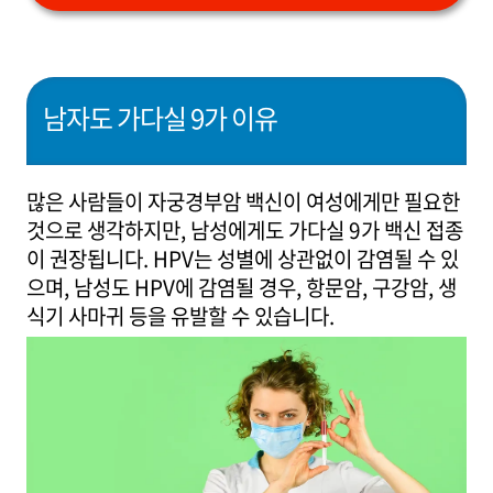
남자도 가다실 9가 이유
많은 사람들이 자궁경부암 백신이 여성에게만 필요한
것으로 생각하지만, 남성에게도 가다실 9가 백신 접종
이 권장됩니다. HPV는 성별에 상관없이 감염될 수 있
으며, 남성도 HPV에 감염될 경우, 항문암, 구강암, 생
식기 사마귀 등을 유발할 수 있습니다.