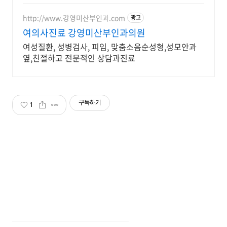
http://www.강영미산부인과.com
광고
여의사진료 강영미산부인과의원
여성질환, 성병검사, 피임, 맞춤소음순성형,성모안과
옆,친절하고 전문적인 상담과진료
구독하기
1