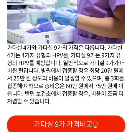
가다실 4가와 가다실 9가의 가격은 다릅니다. 가다실
4가는 4가지 유형의 HPV를, 가다실 9가는 9가지 유
형의 HPV를 예방합니다. 일반적으로 가디실 9가가 더
비싼 편입니다. 병원에서 접종할 경우 회당 20만 원에
서 25만 원 정도의 비용이 발생할 수 있으며, 총 3회를
접종해야 하므로 총비용은 60만 원에서 75만 원에 이
릅니다. 반면 보건소에서 접종할 경우, 비용이 조금 더
저렴할 수 있습니다.
가다실 9가 가격비교👆