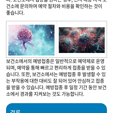
건소에 문의하여 예약 절차와 비용을 확인하는 것이
좋습니다.
보건소에서의 예방접종은 일반적으로 예약제로 운영
되며, 예약을 통해 빠르고 편리하게 접종을 받을 수 있
습니다. 또한, 보건소에서는 예방접종 후 발생할 수 있
는 부작용에 대한 대비도 잘 되어 있어 안심하고 접종
을 받을 수 있습니다. 예방접종 후 일정 기간 동안 보건
소에서 경과를 지켜보는 것도 가능합니다.
결론