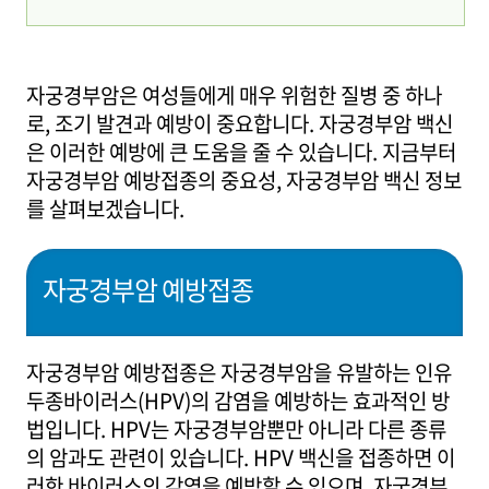
자궁경부암은 여성들에게 매우 위험한 질병 중 하나
로, 조기 발견과 예방이 중요합니다. 자궁경부암 백신
은 이러한 예방에 큰 도움을 줄 수 있습니다. 지금부터
자궁경부암 예방접종의 중요성, 자궁경부암 백신 정보
를 살펴보겠습니다.
자궁경부암 예방접종
자궁경부암 예방접종은 자궁경부암을 유발하는 인유
두종바이러스(HPV)의 감염을 예방하는 효과적인 방
법입니다. HPV는 자궁경부암뿐만 아니라 다른 종류
의 암과도 관련이 있습니다. HPV 백신을 접종하면 이
러한 바이러스의 감염을 예방할 수 있으며, 자궁경부