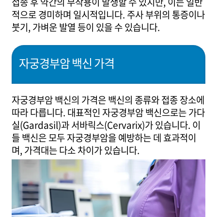
접종 후 약간의 부작용이 발생할 수 있지만, 이는 일반
적으로 경미하며 일시적입니다. 주사 부위의 통증이나
붓기, 가벼운 발열 등이 있을 수 있습니다.
자궁경부암 백신 가격
자궁경부암 백신의 가격은 백신의 종류와 접종 장소에
따라 다릅니다. 대표적인 자궁경부암 백신으로는 가다
실(Gardasil)과 서바릭스(Cervarix)가 있습니다. 이
들 백신은 모두 자궁경부암을 예방하는 데 효과적이
며, 가격대는 다소 차이가 있습니다.