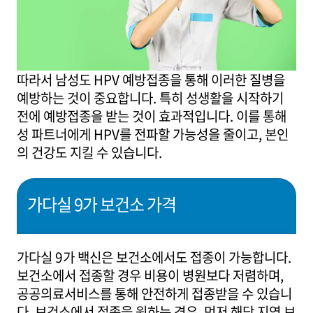
따라서 남성도 HPV 예방접종을 통해 이러한 질병을
예방하는 것이 중요합니다. 특히 성생활을 시작하기
전에 예방접종을 받는 것이 효과적입니다. 이를 통해
성 파트너에게 HPV를 전파할 가능성을 줄이고, 본인
의 건강도 지킬 수 있습니다.
가다실 9가 보건소 가격
가다실 9가 백신은 보건소에서도 접종이 가능합니다.
보건소에서 접종할 경우 비용이 병원보다 저렴하며,
공공의료서비스를 통해 안전하게 접종받을 수 있습니
다. 보건소에서 접종을 원하는 경우, 먼저 해당 지역 보