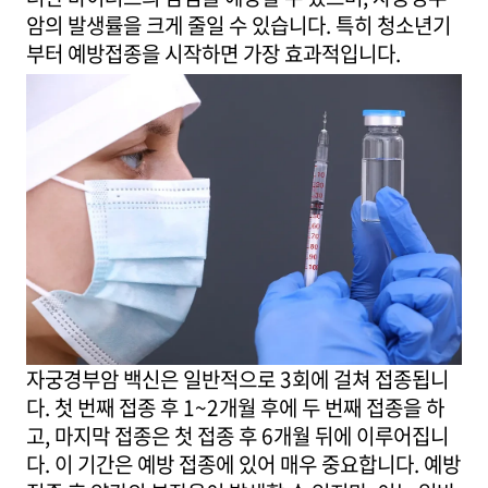
암의 발생률을 크게 줄일 수 있습니다. 특히 청소년기
부터 예방접종을 시작하면 가장 효과적입니다.
자궁경부암 백신은 일반적으로 3회에 걸쳐 접종됩니
다. 첫 번째 접종 후 1~2개월 후에 두 번째 접종을 하
고, 마지막 접종은 첫 접종 후 6개월 뒤에 이루어집니
다. 이 기간은 예방 접종에 있어 매우 중요합니다. 예방